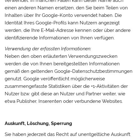
verwendet. In manchen Fällen kann dieser Name auch
einen anderen Namen ersetzen, den Sie beim Teilen von
Inhalten über Ihr Google-Konto verwendet haben. Die
Identität Ihres Google-Profils kann Nutzern angezeigt
werden, die Ihre E-Mail-Adresse kennen oder über andere
identifizierende Informationen von Ihnen verfügen.
Verwendung der erfassten Informationen:
Neben den oben erläuterten Verwendungszwecken
werden die von Ihnen bereitgestellten Informationen
gemäß den geltenden Google-Datenschutzbestimmungen
genutzt. Google veröffentlicht möglicherweise
zusammengefasste Statistiken über die +1-Aktivitäten der
Nutzer bzw. gibt diese an Nutzer und Partner weiter, wie
etwa Publisher, Inserenten oder verbundene Websites.
Auskunft, Löschung, Sperrung
Sie haben jederzeit das Recht auf unentgeltliche Auskunft