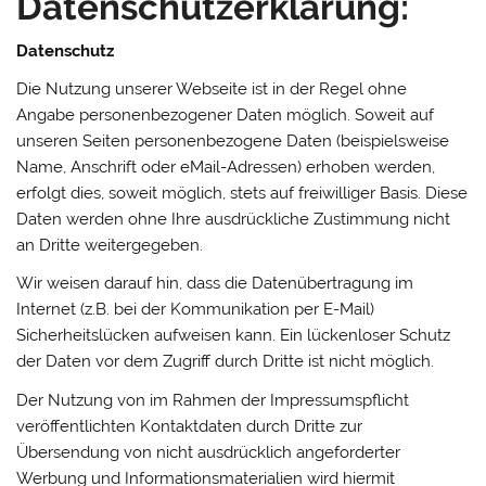
Datenschutzerklärung:
Datenschutz
Die Nutzung unserer Webseite ist in der Regel ohne
Angabe personenbezogener Daten möglich. Soweit auf
unseren Seiten personenbezogene Daten (beispielsweise
Name, Anschrift oder eMail-Adressen) erhoben werden,
erfolgt dies, soweit möglich, stets auf freiwilliger Basis. Diese
Daten werden ohne Ihre ausdrückliche Zustimmung nicht
an Dritte weitergegeben.
Wir weisen darauf hin, dass die Datenübertragung im
Internet (z.B. bei der Kommunikation per E-Mail)
Sicherheitslücken aufweisen kann. Ein lückenloser Schutz
der Daten vor dem Zugriff durch Dritte ist nicht möglich.
Der Nutzung von im Rahmen der Impressumspflicht
veröffentlichten Kontaktdaten durch Dritte zur
Übersendung von nicht ausdrücklich angeforderter
Werbung und Informationsmaterialien wird hiermit