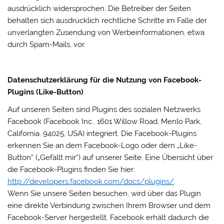
ausdrücklich widersprochen. Die Betreiber der Seiten
behalten sich ausdrücklich rechtliche Schritte im Falle der
unverlangten Zusendung von Werbeinformationen, etwa
durch Spam-Mails, vor.
Datenschutzerklärung für die Nutzung von Facebook-
Plugins (Like-Button)
Auf unseren Seiten sind Plugins des sozialen Netzwerks
Facebook (Facebook Inc., 1601 Willow Road, Menlo Park,
California, 94025, USA) integriert. Die Facebook-Plugins
erkennen Sie an dem Facebook-Logo oder dem „Like-
Button“ („Gefällt mir“) auf unserer Seite. Eine Übersicht über
die Facebook-Plugins finden Sie hier:
http://developers.facebook.com/docs/plugins/
.
Wenn Sie unsere Seiten besuchen, wird über das Plugin
eine direkte Verbindung zwischen Ihrem Browser und dem
Facebook-Server hergestellt. Facebook erhält dadurch die