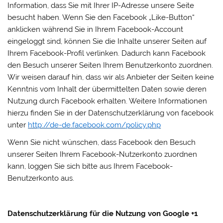
Information, dass Sie mit Ihrer IP-Adresse unsere Seite
besucht haben. Wenn Sie den Facebook „Like-Button“
anklicken während Sie in Ihrem Facebook-Account
eingeloggt sind, können Sie die Inhalte unserer Seiten auf
Ihrem Facebook-Profil verlinken. Dadurch kann Facebook
den Besuch unserer Seiten Ihrem Benutzerkonto zuordnen.
Wir weisen darauf hin, dass wir als Anbieter der Seiten keine
Kenntnis vom Inhalt der übermittelten Daten sowie deren
Nutzung durch Facebook erhalten. Weitere Informationen
hierzu finden Sie in der Datenschutzerklärung von facebook
unter
http://de-de.facebook.com/policy.php
Wenn Sie nicht wünschen, dass Facebook den Besuch
unserer Seiten Ihrem Facebook-Nutzerkonto zuordnen
kann, loggen Sie sich bitte aus Ihrem Facebook-
Benutzerkonto aus.
Datenschutzerklärung für die Nutzung von Google +1