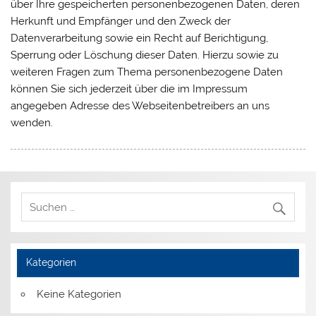
über Ihre gespeicherten personenbezogenen Daten, deren
Herkunft und Empfänger und den Zweck der
Datenverarbeitung sowie ein Recht auf Berichtigung,
Sperrung oder Löschung dieser Daten. Hierzu sowie zu
weiteren Fragen zum Thema personenbezogene Daten
können Sie sich jederzeit über die im Impressum
angegeben Adresse des Webseitenbetreibers an uns
wenden.
Kategorien
Keine Kategorien