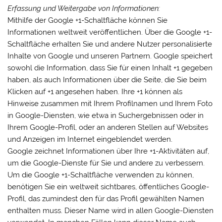
Erfassung und Weitergabe von Informationen:
Mithilfe der Google +1-Schaltfläche können Sie
Informationen weltweit veröffentlichen. Über die Google +1-
Schaltfläche erhalten Sie und andere Nutzer personalisierte
Inhalte von Google und unseren Partnern. Google speichert
sowohl die Information, dass Sie für einen Inhalt +1 gegeben
haben, als auch Informationen über die Seite, die Sie beim
Klicken auf +1 angesehen haben. Ihre +1 können als
Hinweise zusammen mit Ihrem Profilnamen und Ihrem Foto
in Google-Diensten, wie etwa in Suchergebnissen oder in
Ihrem Google-Profil, oder an anderen Stellen auf Websites
und Anzeigen im Internet eingeblendet werden.
Google zeichnet Informationen über Ihre +1-Aktivitäten auf,
um die Google-Dienste für Sie und andere zu verbessern.
Um die Google +1-Schaltfläche verwenden zu können,
benötigen Sie ein weltweit sichtbares, öffentliches Google-
Profil, das zumindest den für das Profil gewählten Namen
enthalten muss. Dieser Name wird in allen Google-Diensten